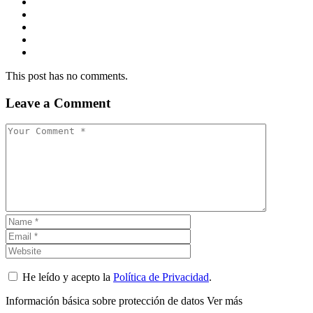
This post has no comments.
Leave a Comment
He leído y acepto la
Política de Privacidad
.
Información básica sobre protección de datos
Ver más