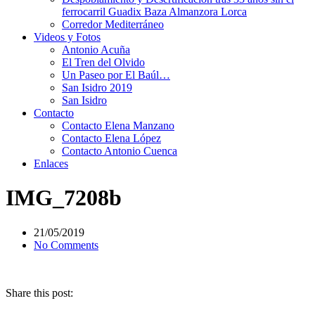
ferrocarril Guadix Baza Almanzora Lorca
Corredor Mediterráneo
Videos y Fotos
Antonio Acuña
El Tren del Olvido
Un Paseo por El Baúl…
San Isidro 2019
San Isidro
Contacto
Contacto Elena Manzano
Contacto Elena López
Contacto Antonio Cuenca
Enlaces
IMG_7208b
21/05/2019
No Comments
Share this post: