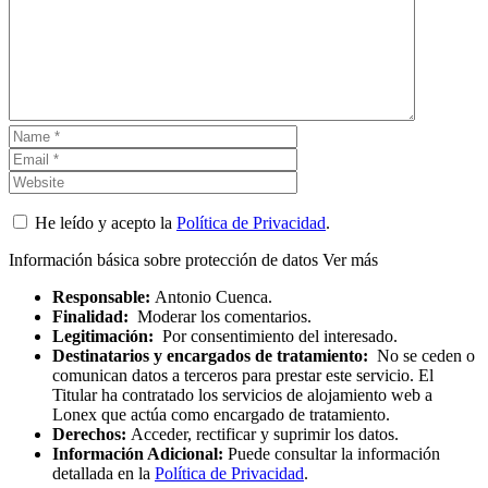
He leído y acepto la
Política de Privacidad
.
Información básica sobre protección de datos
Ver más
Responsable:
Antonio Cuenca.
Finalidad:
Moderar los comentarios.
Legitimación:
Por consentimiento del interesado.
Destinatarios y encargados de tratamiento:
No se ceden o
comunican datos a terceros para prestar este servicio. El
Titular ha contratado los servicios de alojamiento web a
Lonex que actúa como encargado de tratamiento.
Derechos:
Acceder, rectificar y suprimir los datos.
Información Adicional:
Puede consultar la información
detallada en la
Política de Privacidad
.