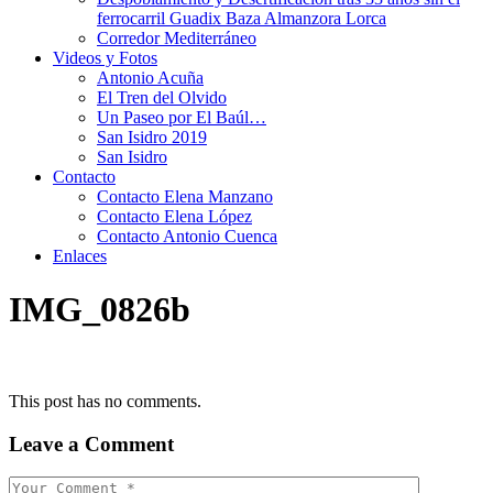
ferrocarril Guadix Baza Almanzora Lorca
Corredor Mediterráneo
Videos y Fotos
Antonio Acuña
El Tren del Olvido
Un Paseo por El Baúl…
San Isidro 2019
San Isidro
Contacto
Contacto Elena Manzano
Contacto Elena López
Contacto Antonio Cuenca
Enlaces
IMG_0826b
This post has no comments.
Leave a Comment