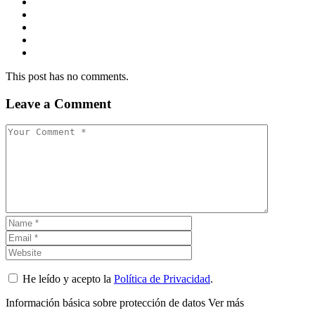
This post has no comments.
Leave a Comment
He leído y acepto la
Política de Privacidad
.
Información básica sobre protección de datos
Ver más