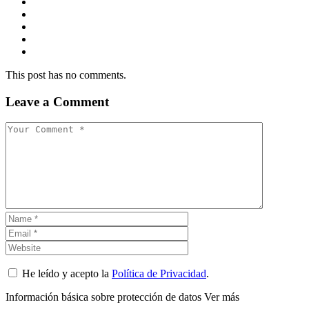
This post has no comments.
Leave a Comment
He leído y acepto la
Política de Privacidad
.
Información básica sobre protección de datos
Ver más