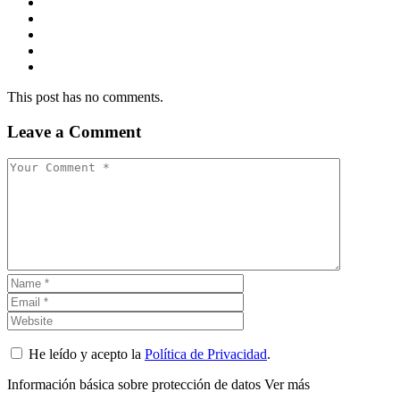
This post has no comments.
Leave a Comment
He leído y acepto la
Política de Privacidad
.
Información básica sobre protección de datos
Ver más