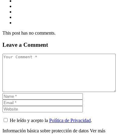
This post has no comments.
Leave a Comment
He leído y acepto la
Política de Privacidad
.
Información básica sobre protección de datos
Ver más