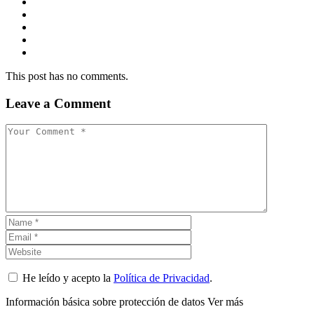
This post has no comments.
Leave a Comment
He leído y acepto la
Política de Privacidad
.
Información básica sobre protección de datos
Ver más