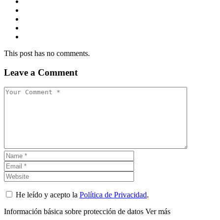
This post has no comments.
Leave a Comment
He leído y acepto la
Política de Privacidad
.
Información básica sobre protección de datos
Ver más