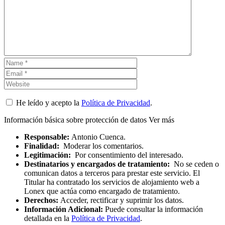
He leído y acepto la
Política de Privacidad
.
Información básica sobre protección de datos
Ver más
Responsable:
Antonio Cuenca.
Finalidad:
Moderar los comentarios.
Legitimación:
Por consentimiento del interesado.
Destinatarios y encargados de tratamiento:
No se ceden o
comunican datos a terceros para prestar este servicio. El
Titular ha contratado los servicios de alojamiento web a
Lonex que actúa como encargado de tratamiento.
Derechos:
Acceder, rectificar y suprimir los datos.
Información Adicional:
Puede consultar la información
detallada en la
Política de Privacidad
.