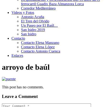
ferrocarril Guadix Baza Almanzora Lorca
Corredor Mediterráneo
Videos y Fotos
Antonio Acuña
El Tren del Olvido
Un Paseo por El Baúl…
San Isidro 2019
San Isidro
Contacto
Contacto Elena Manzano
Contacto Elena López
Contacto Antonio Cuenca
Enlaces
arroyo de baúl
This post has no comments.
Leave a Comment