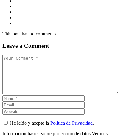
This post has no comments.
Leave a Comment
He leído y acepto la
Política de Privacidad
.
Información básica sobre protección de datos
Ver más