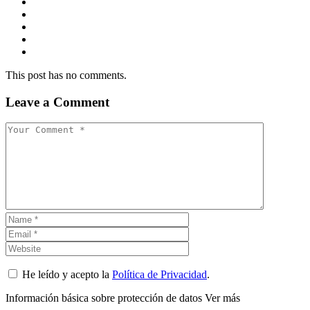
This post has no comments.
Leave a Comment
He leído y acepto la
Política de Privacidad
.
Información básica sobre protección de datos
Ver más