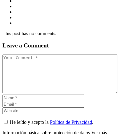
This post has no comments.
Leave a Comment
He leído y acepto la
Política de Privacidad
.
Información básica sobre protección de datos
Ver más