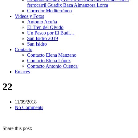
ferrocarril Guadix Baza Almanzora Lorca
Corredor Mediterráneo
Videos y Fotos
Antonio Acuña
El Tren del Olvido
Un Paseo por El Baúl…
San Isidro 2019
San Isidro
Contacto
Contacto Elena Manzano
Contacto Elena López
Contacto Antonio Cuenca
Enlaces
22
11/09/2018
No Comments
Share this post: