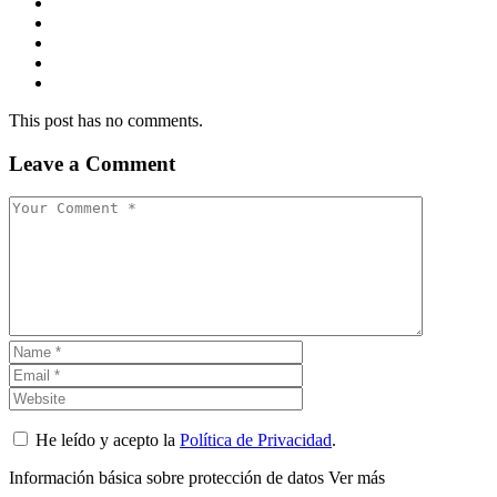
This post has no comments.
Leave a Comment
He leído y acepto la
Política de Privacidad
.
Información básica sobre protección de datos
Ver más