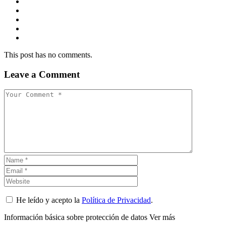
This post has no comments.
Leave a Comment
He leído y acepto la
Política de Privacidad
.
Información básica sobre protección de datos
Ver más