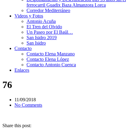
ferrocarril Guadix Baza Almanzora Lorca
Corredor Mediterráneo
Videos y Fotos
Antonio Acuña
El Tren del Olvido
Un Paseo por El Baúl…
San Isidro 2019
San Isidro
Contacto
Contacto Elena Manzano
Contacto Elena López
Contacto Antonio Cuenca
Enlaces
76
11/09/2018
No Comments
Share this post: