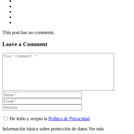
This post has no comments.
Leave a Comment
He leído y acepto la
Política de Privacidad
.
Información básica sobre protección de datos
Ver más