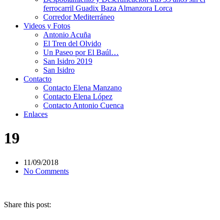
ferrocarril Guadix Baza Almanzora Lorca
Corredor Mediterráneo
Videos y Fotos
Antonio Acuña
El Tren del Olvido
Un Paseo por El Baúl…
San Isidro 2019
San Isidro
Contacto
Contacto Elena Manzano
Contacto Elena López
Contacto Antonio Cuenca
Enlaces
19
11/09/2018
No Comments
Share this post: